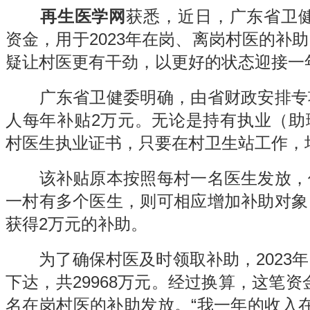
再生医学网
获悉，近日，广东省卫健
资金，用于2023年在岗、离岗村医的补
疑让村医更有干劲，以更好的状态迎接一
广东省卫健委明确，由省财政安排专
人每年补贴2万元。无论是持有执业（助
村医生执业证书，只要在村卫生站工作，
该补贴原本按照每村一名医生发放，
一村有多个医生，则可相应增加补助对象
获得2万元的补助。
为了确保村医及时领取补助，2023年
下达，共29968万元。经过换算，这笔资
名在岗村医的补助发放。“我一年的收入