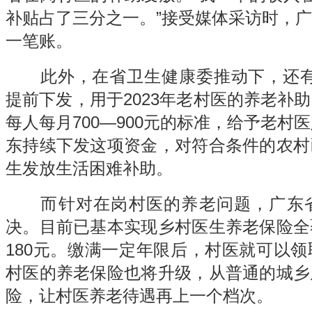
补贴占了三分之一。”接受媒体采访时，
一笔账。
此外，在省卫生健康委推动下，还有1
提前下发，用于2023年老村医的养老补
每人每月700—900元的标准，给予老村
东持续下发这项资金，对符合条件的农村
生发放生活困难补助。
而针对在岗村医的养老问题，广东省
决。目前已基本实现乡村医生养老保险全
180元。缴满一定年限后，村医就可以
村医的养老保险也将升级，从普通的城乡
险，让村医养老待遇再上一个档次。