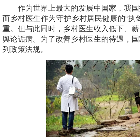
作为世界上最大的发展中国家，我国
而乡村医生作为守护乡村居民健康的“执
重。但与此同时，
乡村医生
收入低下、薪
舆论诟病。为了改善乡村医生的待遇，国
列政策法规。