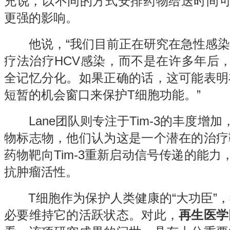
充说，以不同的方式安排药物给送时间可
更强的影响。
他说，“我们目前正在研究在急性感染
疗法治疗HCV感染，而不是在许多年后
全记忆分化。如果正确的话，这可能表明
短暂的机会窗口来保护T细胞功能。”
Lane团队则专注于Tim-3的丰度增加
物标志物，他们认为这是一个潜在的治疗
药物靶向Tim-3重新启动信号传递的能力
抗肿瘤活性。
T细胞作为保护人类健康的“大功臣”，
必要维持它的活跃状态。对此，
再生医学