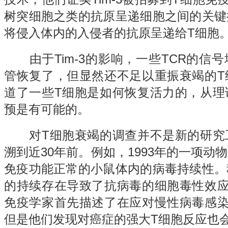
树突细胞之类的抗原呈递细胞之间的关键
将侵入体内的入侵者的抗原呈递给T细胞
由于Tim-3的影响，一些TCR的信
管恢复了，但显然还不足以重振衰竭的T
道了一些T细胞是如何恢复活力的，从理
预是有可能的。
对T细胞衰竭的调查并不是新的研究
溯到近30年前。例如，1993年的一项动
免疫功能正常的小鼠体内的病毒持续性。
的持续存在导致了抗病毒的细胞毒性效应
免疫学家首先描述了在应对慢性病毒感染
但是他们发现对癌症的强大T细胞反应也会