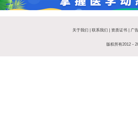
关于我们
|
联系我们
|
资质证书
|
广
版权所有2012－