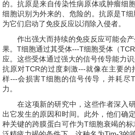
的。抗原是来自传染性病原体或肿瘤细胞
细胞识别为外来的、危险的。抗原是T细
为它们启动了免疫反应以消除入侵者。
作出强大而持续的免疫反应可能会产
果。T细胞通过其受体---T细胞受体（TCR
应。这些受体通过强大的信号传导能力识
抗原对TCR的过度刺激---就像在主要
样---会损害T细胞的信号传导，并耗尽
力。
在这项新的研究中，这些作者深入研
出它发生的原因和时间。此外，他们确定
种关键的跨膜蛋白可作为T细胞衰竭的标
泛精疲力竭的条件下，这种名为Tim-3的