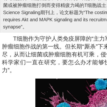
菌或被肿瘤细胞打倒而变得精疲力竭的T细胞战士
Science Signaling期刊上，论文标题为“The costimulat
requires Akt and MAPK signaling and its recruit
synapse”。
T细胞作为守护人类免疫屏障的“主力军
肿瘤细胞作战的第一线。但长期“厮杀”下
尽，从而让细菌或肿瘤细胞有机可乘，侵
科学家们一直在研究，要怎么办才能够快
力”。