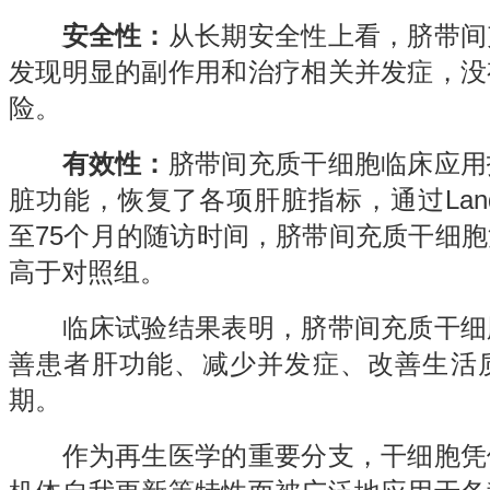
安全性：
从长期安全性上看，脐带间
发现明显的副作用和治疗相关并发症，没
险。
有效性：
脐带间充质干细胞临床应用
脏功能，恢复了各项肝脏指标，通过Land
至75个月的随访时间，脐带间充质干细
高于对照组。
临床试验结果表明，脐带间充质干细
善患者肝功能、减少并发症、改善生活
期。
作为再生医学的重要分支，干细胞凭