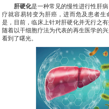
肝硬化
是一种常见的慢性进行性肝病
疗就容易转变为肝癌，进而危及患者生
是，目前，临床上针对肝硬化并无行之有
随着以干细胞疗法为代表的再生医学的兴
看到了曙光。