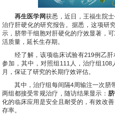
再生医学网
获悉，近日，王福生院士
治疗肝硬化的研究报告。据悉，这项研究
示，脐带干细胞对肝硬化的疗效显著，可
活质量，延长生存期。
经了解，该项临床试验有219例乙肝
参加，其中，对照组111人，治疗组108
月，保证了研究的长期疗效评估。
其中，治疗组每间隔4周输注一次脐带
两组都接受常规治疗，随访结果显示：
脐
化的临床应用是安全且耐受的，有效改善
存率。