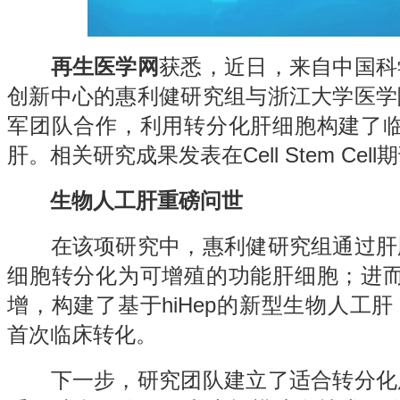
再生医学网
获悉，近日，来自中国科
创新中心的惠利健研究组与浙江大学医学
军团队合作，利用转分化肝细胞构建了临床
肝。相关研究成果发表在Cell Stem Cell
生物人工肝重磅问世
在该项研究中，惠利健研究组通过肝
细胞转分化为可增殖的功能肝细胞；进而实
增，构建了基于hiHep的新型
生物人工肝
首次临床转化。
下一步，研究团队建立了适合转分化