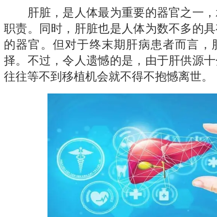
肝脏，是人体最为重要的器官之一，
职责。同时，肝脏也是人体为数不多的具
的器官。但对于终末期肝病患者而言，
择。不过，令人遗憾的是，由于肝供源十
往往等不到移植机会就不得不抱憾离世。