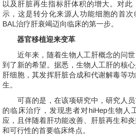
以及肝脏再生指标肝体积的增大。对此
示，这是转分化来源人功能细胞的首次临床
BAL治疗
肝衰竭
迈向临床的第一步。
器官移植迎来变革
近年来，随着生物人工肝概念的问世
到了新的希望。据悉，生物人工肝的核心
肝细胞，其发挥肝脏合成和代谢解毒等功
生。
可喜的是，在该项研究中，研究人员
的临床治疗，发现患者对hiHep生物
应，且伴随着肝功能改善、肝脏再生和炎
和可行性的首要临床终点。