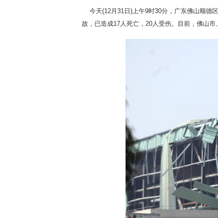
今天(12月31日)上午9时30分，广东佛山
故，已造成17人死亡，20人受伤。目前，佛山