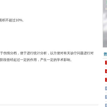
度面积不超过10%。
伤情分档，便于进行统计分析，以方便对有关诊疗问题进行对
热
阶段曾经起过一定的作用，产生一定的学术影响。
反馈