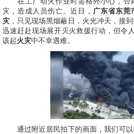
在工厂动火作业时需格外小心，否则
灾，造成人员伤亡。近日，
广东省东莞
灾
，只见现场黑烟蔽日，火光冲天，接到
迅速赶赴现场展开灭火救援行动，但令人
该起
火灾
中不幸遇难。
通过附近居民拍下的画面，我们可以