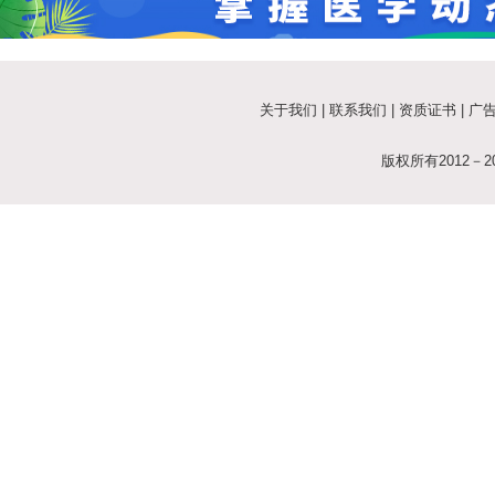
关于我们
|
联系我们
|
资质证书
|
广
版权所有2012－