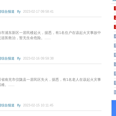
网综合报道
lfy
2023-02-17 09:58:41
海市浦东新区一居民楼起火，据悉，有1名住户在该起火灾事故中
送医救治，暂无生命危险。......
网综合报道
lfy
2023-02-16 09:59:38
川省南充市仪陇县一居民区失火，据悉，有1名老人在该起火灾事
......
1
网综合报道
lfy
2023-02-15 10:11:45