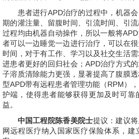
患者进行APD治疗的过程中，机器会
期的灌注量、留腹时间、引流时间、引流
过程均由机器自动操作，所以一般将AP
者可以一边睡觉一边进行治疗，可以在很
时间，对于有工作、学习以及社交生活需
进患者更好的回归社会；APD治疗方式
子溶质清除能力更强，显著提高了腹膜透
型APD带有远程患者管理功能（RPM）
护端，使得患者能够获得更加及时可靠
益。
中国工程院陈香美院士
提议：建议将
网远程医疗纳入国家医疗保险体系，建