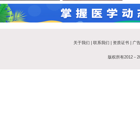
科学应对新冠等呼吸道疾病
海贫血认知现状报告》
关于我们
|
联系我们
|
资质证书
|
广
版权所有2012－