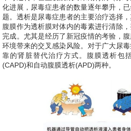
化进展，尿毒症患者的数量逐年攀升，已
题。透析是尿毒症患者的主要治疗选择，
腹膜作为透析膜对体内的毒素进行清除，
完成。尤其是经历了新冠疫情的考验，腹
环境带来的交叉感染风险。对于广大尿毒
靠的肾脏替代治疗方式。腹膜透析包
(CAPD)和自动腹膜透析(APD)两种。