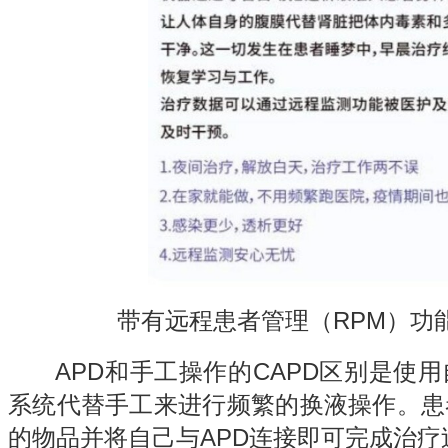
带有远程患者管理（RPM）功能
APD和手工操作的CAPD区别是使用
系统代替手工来进行频繁的换液操作。患
的物品并将自己与APD连接即可完成治疗