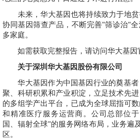
未来，华大基因也将持续致力于地贫
协同基因筛查产品，不断完善"筛诊治"
多家庭。
如需获取完整报告，请访问华大基因官网（
关于深圳华大基因股份有限公司
华大基因作为中国基因行业的奠基者，
聚、科研积累和产业积淀，立足技术先进
的多组学产出平台，已成为全球屈指可数
和精准医疗服务运营商。公司总部位于
国、辐射全球"的服务网络布局，业务遍及
区。