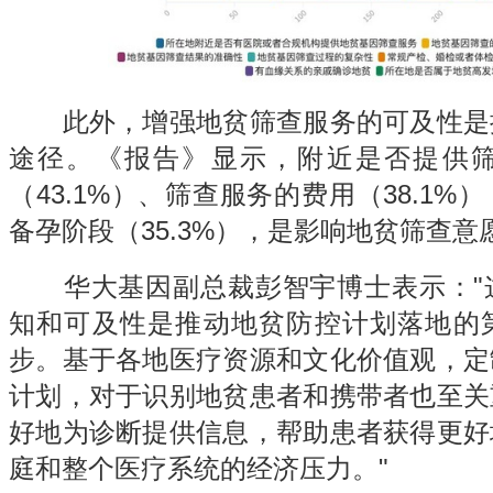
此外，增强地贫筛查服务的可及性是
途径。《报告》显示，附近是否提供
（43.1%）、筛查服务的费用（38.1
备孕阶段（35.3%），是影响地贫筛查
华大基因副总裁彭智宇博士表示："
知和可及性是推动地贫防控计划落地的
步。基于各地医疗资源和文化价值观，定
计划，对于识别地贫患者和携带者也至关
好地为诊断提供信息，帮助患者获得更好
庭和整个医疗系统的经济压力。"