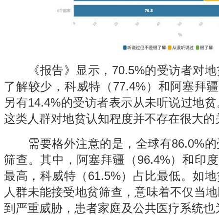
《报告》显示，70.5%的受访者对地
了解较少，科威特（77.4%）和阿塞拜疆
另有14.4%的受访者表示从未听说过地
这类人群对地贫认知程度并不存在很大的
需要格外注意的是，全球有86.0%的
筛查。其中，阿塞拜疆（96.4%）和印度
最高，科威特（61.5%）占比最低。如
人群未能接受地贫筛查，意味着不仅当地
到严重威胁，患者家庭及公共医疗系统也