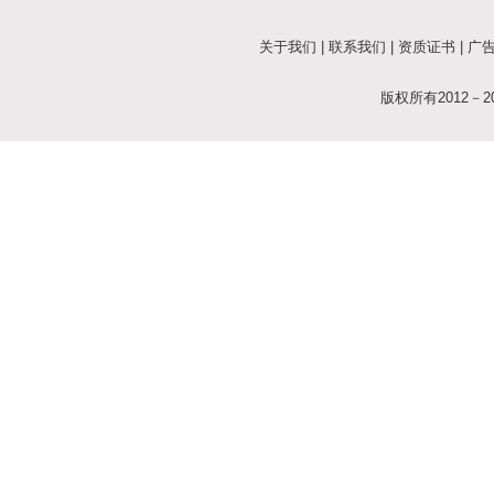
关于我们
|
联系我们
|
资质证书
|
广
版权所有2012－