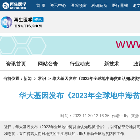
首 页
资讯中心
医院频道
科研院所
医疗器械
论
资讯首页
网站公告
行业动态
新技术
政
当前位置：
新闻
->
常识
-> 华大基因发布《2023年全球地中海贫血认知现状
华大基因发布《2023年全球地中海
时间：2023-11-30 12:16:36 作者：lfy 
近日，华大基因发布《2023年全球地中海贫血认知现状报告》，以评估部分地贫
和态度，旨在提高人们对地贫的关注与认知，助力推动全球地贫防控工作。