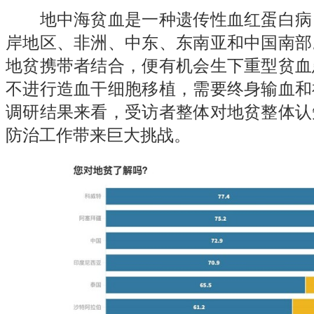
地中海贫血
是一种遗传性血红蛋白病
岸地区、非洲、中东、东南亚和中国南部
地贫携带者结合，便有机会生下重型贫血
不进行造血干细胞移植，需要终身输血和
调研结果来看，受访者整体对地贫整体认
防治工作带来巨大挑战。