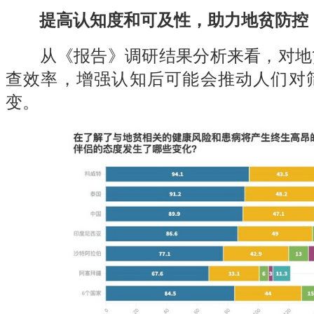
提高认知度和可及性，助力地贫防控
从《报告》调研结果分析来看，对地
查效率，增强认知后可能会推动人们对
变。