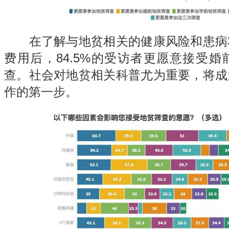
在了解与地贫相关的健康风险和患病
费用后，84.5%的受访者更愿意接受
查。社会对地贫相关科普尤为重要，将成
作的第一步。