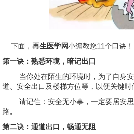
下面，
再生医学网
小编教您11个口诀！
第一诀：熟悉环境，暗记出口
当你处在陌生的环境时，为了自身安
道、安全出口及楼梯方位等，以便关键时
请记住：安全无小事，一定要居安思
路。
第二诀：通道出口，畅通无阻