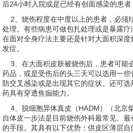
后24小时入院或是已经有创面感染的患
2、烧伤程度在中度以上的患者，必须
处理。有些病患可做包扎处理或是暴露疗
在面对全身疗法主要还是针对大面积深度
发症。
3、在大面积皮肤被烧伤后，患者可能
药品，或是受伤后的头三天可以选用一些
防交叉感染或是出现其它的症状。还可选
药具有穿透焦痂能力。
4、脱细胞异体真皮（HADM）（北京
自体皮一步法是目前烧伤外科最常见、最
的手段。其具有以下优势：供皮区薄层自