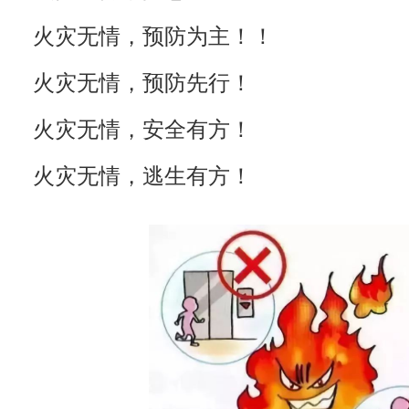
火灾无情，预防为主！！
火灾无情，预防先行！
火灾无情，安全有方！
火灾无情，逃生有方！