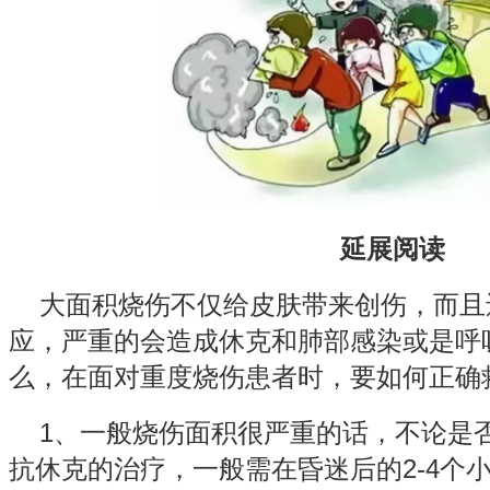
延展阅读
大面积烧伤不仅给皮肤带来创伤，而且
应，严重的会造成休克和肺部感染或是呼
么，在面对重度烧伤患者时，要如何正确
1、一般烧伤面积很严重的话，不论是
抗休克的治疗，一般需在昏迷后的2-4个