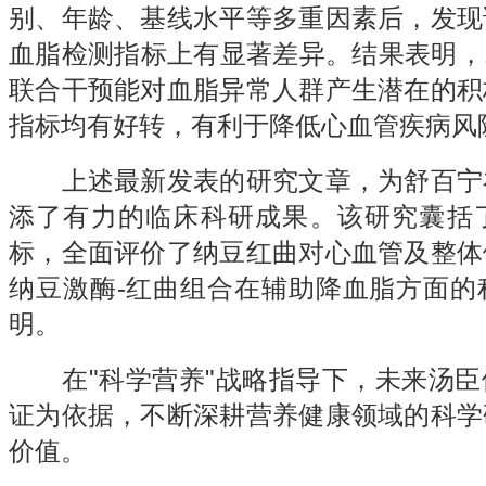
别、年龄、基线水平等多重因素后，发现
血脂检测指标上有显著差异。结果表明，1
联合干预能对血脂异常人群产生潜在的积
指标均有好转，有利于降低心血管疾病风
上述最新发表的研究文章，为舒百宁
添了有力的临床科研成果。该研究囊括
标，全面评价了纳豆红曲对心血管及整体
纳豆激酶-红曲组合在辅助降血脂方面的
明。
在"科学营养"战略指导下，未来汤臣
证为依据，不断深耕营养健康领域的科学
价值。