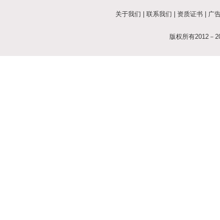
关于我们
|
联系我们
|
资质证书
|
广
版权所有2012－