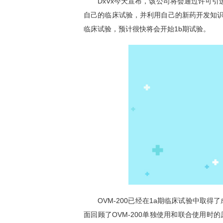
DxVx
今天宣布，该公司将会通过许可引进协议，
自己的临床试验，并利用自己的新药开发知识
临床试验，预计很快将会开始1b期试验。
OVM-200已经在1a期临床试验中取得了成功结
面回顾了OVM-200单独使用和联合使用时