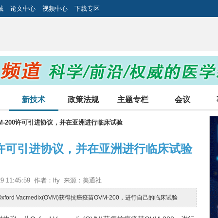
械
论文中心
视频中心
下载专区
新技术
政策法规
主题专栏
会议
OVM-200许可引进协议，并在亚洲进行临床试验
00许可引进协议，并在亚洲进行临床试验
29 11:45:59 作者：lfy 来源：美通社
rd Vacmedix(OVM)获得抗癌疫苗OVM-200，进行自己的临床试验