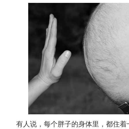
有人说，每个胖子的身体里，都住着一