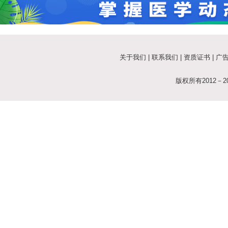
在华获批，提供ERCP手术取石新
新篇章
方案
关于我们
|
联系我们
|
资质证书
|
广
版权所有2012－