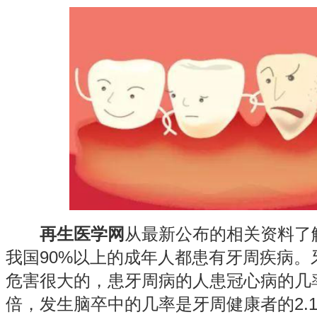
再生医学网
从最新公布的相关资料了
我国90%以上的成年人都患有牙周疾病。
危害很大的，患牙周病的人患冠心病的几率
倍，发生脑卒中的几率是牙周健康者的2.