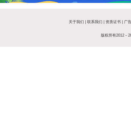
关于我们
|
联系我们
|
资质证书
|
广
版权所有2012－