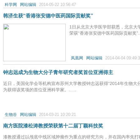
科学网
网站编辑
2014-05-22 10:56:47
韩济生获“香港张安德中医药国际贡献奖”
1日从北京大学医学部获悉，北京大
荣获“香港张安德中医药国际贡献奖”....
凤凰网
网站编辑
2014-04-04 09:49:
钟志远成为生物大分子青年研究者奖首位亚洲得主
近日，美国化学会等机构宣布苏州大学教授钟志远获得“2014年生物大
为获得该奖项的首位亚洲科学家。......
生物谷
网站编辑
2014-03-21 10:20:21
南方医院漆松涛教授荣获第十二届丁颖科技奖
漆教授通过以颅底中线区域肿瘤作为重点的研究方向，并在国内率先打破