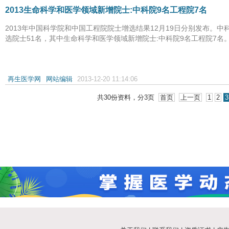
2013生命科学和医学领域新增院士:中科院9名工程院7名
2013年中国科学院和中国工程院院士增选结果12月19日分别发布。中
选院士51名，其中生命科学和医学领域新增院士:中科院9名工程院7名。...
再生医学网
网站编辑
2013-12-20 11:14:06
共
30
份资料，分
3
页
首页
上一页
1
2
3