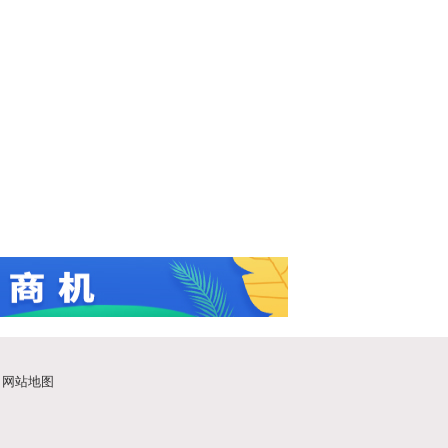
|
网站地图