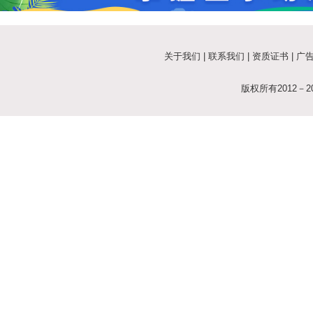
关于我们
|
联系我们
|
资质证书
|
广
版权所有2012－