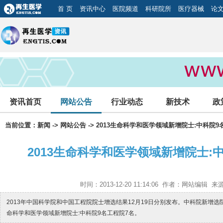
首 页
资讯中心
医院频道
科研院所
医疗器械
论
资讯首页
网站公告
行业动态
新技术
政
当前位置：
新闻
->
网站公告
-> 2013生命科学和医学领域新增院士:中科院9
2013生命科学和医学领域新增院士:
时间：2013-12-20 11:14:06 作者：网站编辑
2013年中国科学院和中国工程院院士增选结果12月19日分别发布。中科院新增选
命科学和医学领域新增院士:中科院9名工程院7名。