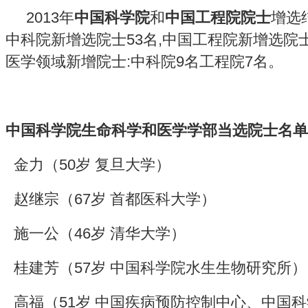
2013年
中国科学院
和
中国工程院院士
增选
中科院新增选院士53名,中国工程院新增选院
医学领域新增院士:中科院9名工程院7名。
中国科学院生命科学和医学学部当选院士名单
金力
（50岁 复旦大学）
赵继宗
（67岁 首都医科大学）
施一公
（46岁 清华大学）
桂建芳
（57岁 中国科学院水生生物研究所）
高福
（51岁 中国疾病预防控制中心、中国