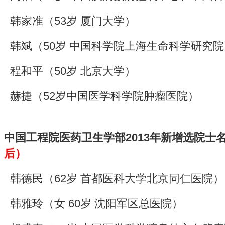
韩家准
（53岁 厦门大学）
韩斌
（50岁 中国科学院上海生命科学研究院
程和平
（50岁 北京大学）
赫捷
（52岁中国医学科学院肿瘤医院）
中国工程院医药卫生学部2013年新增选院士
后
）
韩德民
（62岁 首都医科大学北京同仁医院）
韩雅玲
（女 60岁 沈阳军区总医院）