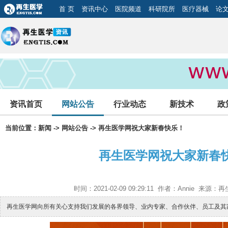
首 页
资讯中心
医院频道
科研院所
医疗器械
论
资讯首页
网站公告
行业动态
新技术
政
当前位置：
新闻
->
网站公告
-> 再生医学网祝大家新春快乐！
再生医学网祝大家新春
时间：2021-02-09 09:29:11 作者：Annie 来
再生医学网向所有关心支持我们发展的各界领导、业内专家、合作伙伴、员工及其