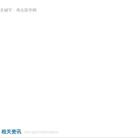
关键字：再生医学网
相关资讯
Hot spot information