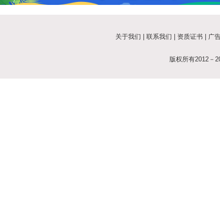
关于我们
|
联系我们
|
资质证书
|
广
版权所有2012－