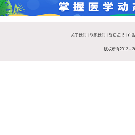
关于我们
|
联系我们
|
资质证书
|
广
版权所有2012－