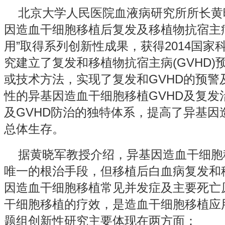
北京大学人民医院血液病研究所所长黄晓
因造血干细胞移植后复发及移植物抗宿主
用”取得系列创新性成果，获得2014国家
究建立了复发和移植物抗宿主病(GVHD
或技术方法，实现了复发和GVHD的预警
性的异基因造血干细胞移植GVHD及复发
及GVHD防治的独特体系，提高了异基因造
总体生存。
据黄晓军教授介绍，异基因造血干细胞
唯一的根治手段，但移植后白血病复发和
因造血干细胞移植常见并发症及主要死亡
干细胞移植的疗效，是造血干细胞移植应
题组创新性研究主要体现在两方面：