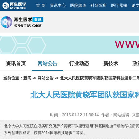
首 页
资讯中心
医院频道
科研院所
医疗器械
论
资讯首页
网站公告
行业动态
新技术
政
当前位置：
新闻
->
网站公告
-> 北大人民医院黄晓军团队获国家科技进步二
北大人民医院黄晓军团队获国家
时间：2015-01-12 11:36:14 作者：网站编辑
北京大学人民医院血液病研究所所长黄晓军教授课题组“异基因造血干细胞移植后复
系列创新性成果，获得2014国家科技进步二等奖。