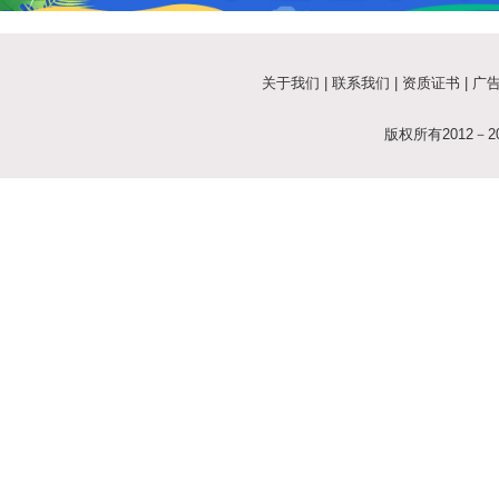
关于我们
|
联系我们
|
资质证书
|
广
版权所有2012－