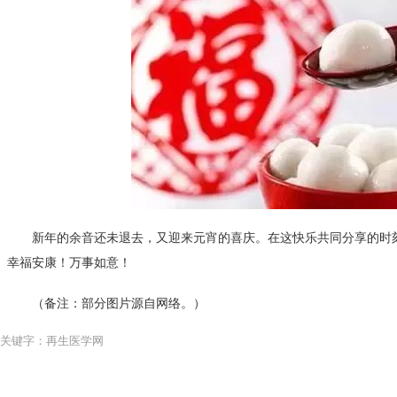
新年的余音还未退去，又迎来元宵的喜庆。在这快乐共同分享的时
幸福安康！万事如意！
（备注：部分图片源自网络。）
关键字：再生医学网