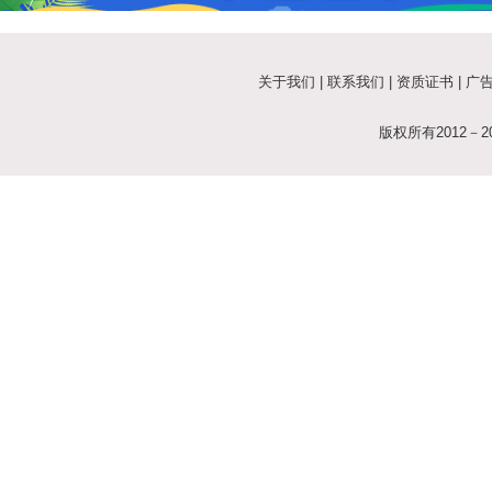
关于我们
|
联系我们
|
资质证书
|
广
版权所有2012－