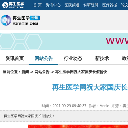
首 页
资讯中心
医院频道
科研院所
医疗器械
论
资讯首页
网站公告
行业动态
新技术
政
当前位置：
新闻
->
网站公告
-> 再生医学网祝大家国庆长假愉快
再生医学网祝大家国庆长
时间：2021-09-29 09:40:37 作者：Annie 来
再生医学网祝大家国庆长假愉快！