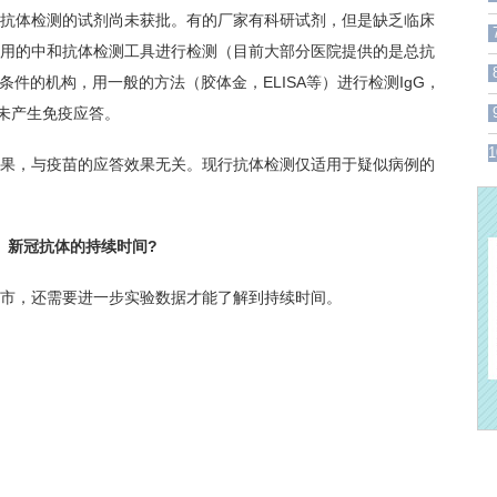
抗体检测的试剂尚未获批。有的厂家有科研试剂，但是缺乏临床
用的中和抗体检测工具进行检测（目前大部分医院提供的是总抗
测条件的机构，用一般的方法（胶体金，ELISA等）进行检测IgG，
表未产生免疫应答。
1
，与疫苗的应答效果无关。现行抗体检测仅适用于疑似病例的
新冠抗体的持续时间?
，还需要进一步实验数据才能了解到持续时间。
反馈