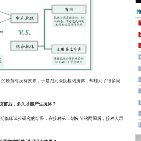
推
疫苗有没有效果，于是跑到医院检测抗体，却碰到了很多问
疫苗后，多久才能产生抗体？
临床试验研究的结果，在接种第二剂疫苗约两周后，接种人群
1