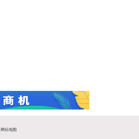
|
网站地图