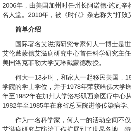
2006年，由美国加州时任州长阿诺德·施瓦
名人堂。2010年，被《时代》杂志称为“打败
简单介绍
国际著名艾滋病研究专家何大一博士是世
艾伦戴蒙德艾滋病研究中心首任科学研究主任
美国洛克菲勒大学艾琳戴蒙德教授。
何大一13岁时，和家人一起移民美国，19
学院的学士学位，并于1978年荣获哈佛大学医
年至1982年在加州大学洛杉矶西奈医疗中心
1982年至1985年在麻省总医院进修传染病学
作为一名科学家，何大一的活动空间不仅
艾滋病研究与防治工作扩展到了世界各地，特