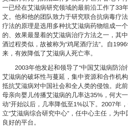
一已经在艾滋病研究领域的最前沿工作了33年
文。他和他的团队致力于研究联合抗病毒疗法
疗法的原理是选用多种抗艾滋病药物组成一个
的、效果最显着的艾滋病治疗方法之一，其中
酒过程类似，故被称为“鸡尾酒疗法”。自199
来，有效降低了艾滋病人死亡率。
2003年他发起和领导了“中国艾滋病防治行动
艾滋病的破坏性与蔓延，集中资源和合作机构
抵抗艾滋病对中国社会和全人类的侵蚀。此前
母亲向婴儿传播艾滋病的几率达35%，何大一
动”开始以后，几率降低至1%以下。2007年
立“艾滋病综合研究中心”，任中心主任，为
良好的平台。