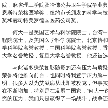
院，麻省理工学院及哈佛公共卫生学院毕业典
恩斯特荣格医学奖，纽约市长颁发的科学与技
奖和赫司特美罗德国医药公司奖。
何大一是美国艺术与科学院院士，台湾中
程院院士，及美国医学科学院院士。北京协和
学科学院名誉教授，中国科学院名誉教授，香
大学名誉教授，复旦大学名誉教授。他还被选
与此诸多殊荣如影随形的还有压力与质疑。
荣誉将他推向前台，也同时将我置于压力舱中
明，很多人以为艾滋病从此即被攻克，但事实
在不断增加，特别是在发展中国家，”何大一
穷的压力，我们只是赢得了一场战斗，战争还