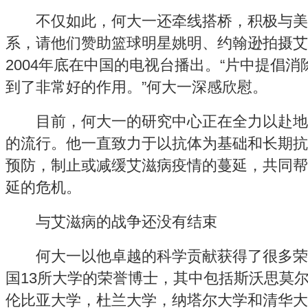
不仅如此，何大一还牵线搭桥，积极与美国
系，请他们赞助篮球明星姚明、约翰逊拍摄艾
2004年底在中国的电视台播出。“片中提倡
到了非常好的作用。”何大一深感欣慰。
目前，何大一的研究中心正在全力以赴地
的流行。他一直致力于以抗体为基础和长期抗
预防，制止或减缓艾滋病疫情的蔓延，共同帮
延的危机。
与艾滋病的战争还没有结束
何大一以他卓越的科学贡献获得了很多荣
国13所大学的荣誉博士，其中包括斯沃思莫
伦比亚大学，杜兰大学，纳塔尔大学和清华大