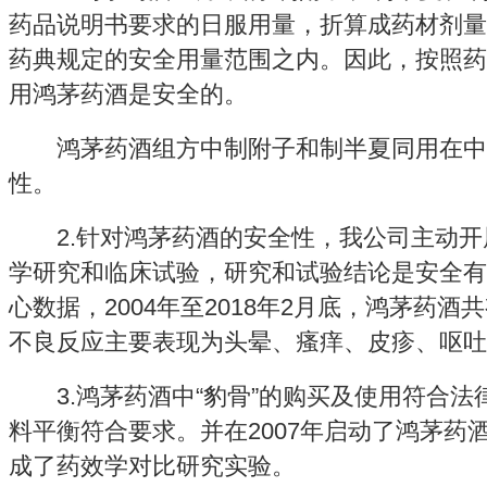
药品说明书要求的日服用量，折算成药材剂量
药典规定的安全用量范围之内。因此，按照药
用鸿茅药酒是安全的。
鸿茅药酒组方中制附子和制半夏同用在中
性。
2.针对鸿茅药酒的安全性，我公司主动开
学研究和临床试验，研究和试验结论是安全有
心数据，2004年至2018年2月底，鸿茅药酒
不良反应主要表现为头晕、瘙痒、皮疹、呕吐
3.鸿茅药酒中“豹骨”的购买及使用符合法
料平衡符合要求。并在2007年启动了鸿茅药
成了药效学对比研究实验。