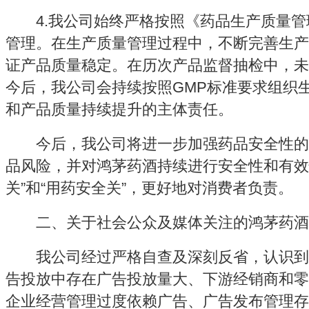
4.我公司始终严格按照《药品生产质量管
管理。在生产质量管理过程中，不断完善生产
证产品质量稳定。在历次产品监督抽检中，未
今后，我公司会持续按照GMP标准要求组织
和产品质量持续提升的主体责任。
今后，我公司将进一步加强药品安全性的
品风险，并对鸿茅药酒持续进行安全性和有效
关”和“用药安全关”，更好地对消费者负责。
二、关于社会公众及媒体关注的鸿茅药酒
我公司经过严格自查及深刻反省，认识到
告投放中存在广告投放量大、下游经销商和零
企业经营管理过度依赖广告、广告发布管理存