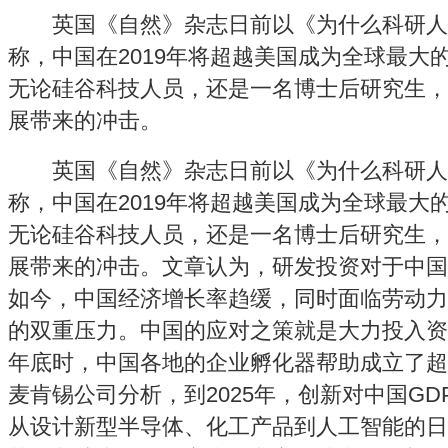
英国《自然》杂志日前以《为什么科研人
称，中国在2019年将超越美国成为全球最大
无论硅谷科技人员，还是一名博士后研究生，
展带来的冲击。
英国《自然》杂志日前以《为什么科研人
称，中国在2019年将超越美国成为全球最大
无论硅谷科技人员，还是一名博士后研究生，
展带来的冲击。文章认为，研发投资对于中国
如今，中国经济增长率趋缓，同时面临劳动力
的双重压力。中国的应对之策就是大力投入资金
年底时，中国各地的企业孵化器帮助成立了超
麦肯锡公司分析，到2025年，创新对中国GD
从设计新型半导体、化工产品到人工智能的日