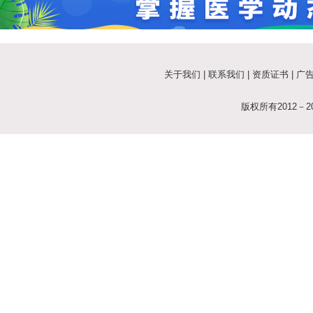
关于我们
|
联系我们
|
资质证书
|
广
版权所有2012－