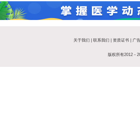
病毒过半人员死亡
关于我们
|
联系我们
|
资质证书
|
广
版权所有2012－