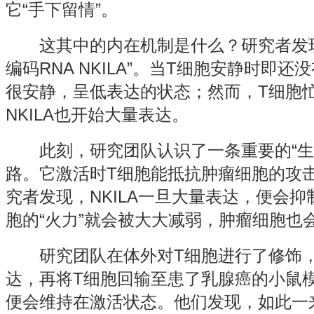
它“手下留情”。
这其中的内在机制是什么？研究者发现
编码RNA NKILA”。当T细胞安静时即还
很安静，呈低表达的状态；然而，T细胞
NKILA也开始大量表达。
此刻，研究团队认识了一条重要的“生死通
路。它激活时T细胞能抵抗肿瘤细胞的攻
究者发现，NKILA一旦大量表达，便会抑制
胞的“火力”就会被大大减弱，肿瘤细胞
研究团队在体外对T细胞进行了修饰，沉
达，再将T细胞回输至患了乳腺癌的小鼠模型
便会维持在激活状态。他们发现，如此一