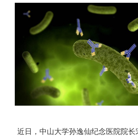
近日，中山大学孙逸仙纪念医院院长宋