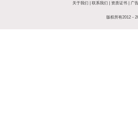
关于我们
|
联系我们
|
资质证书
|
广
版权所有2012－