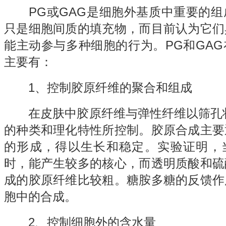
PG或GAG是细胞外基质中重要的组
只是细胞间质的填充物，而目前认为它们
能主动参与多种细胞的行为。PG和GA
主要有：
1、控制胶原纤维的聚合和组成
在皮肤中胶原纤维与弹性纤维以筛孔状
的种类和理化特性所控制。胶原合成主要
的形成，得以生长和稳定。实验证明，当
时，能产生较多的核心，而透明质酸和硫
成的胶原纤维比较粗。糖胺多糖的反馈作
胞中的合成。
2、控制细胞外的含水量