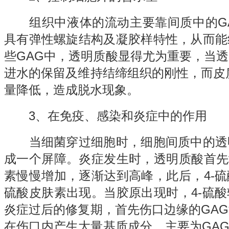
组织中液体的流动主要靠间质中的GA
具有弹性螺旋结构及凝胶样特性，从而能
些GAG中，透明质酸显得尤为重要，当
进水的保留及维持结缔组织的刚性，而皮
量降低，造成脱水现象。
3、在免疫、感染和炎症中的作用
当细菌穿过细胞时，细胞间质中的透
成一个屏障。炎症发生时，透明质酸首先
素慢慢增加，逐渐达到高峰，此后，4-
硫酸皮肤素出现。当胶原出现时，4-硫
炎症过后的修复期，首先伤口边缘的GA
在伤口内产生大量基质成分，主要为GAG