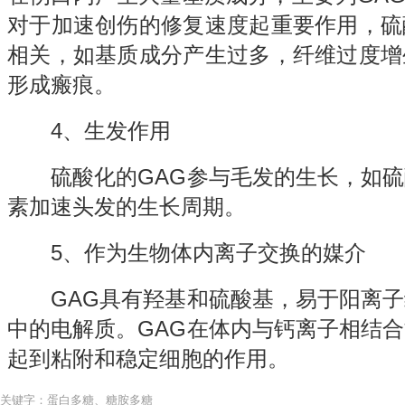
对于加速创伤的修复速度起重要作用，硫
相关，如基质成分产生过多，纤维过度增
形成瘢痕。
4、生发作用
硫酸化的GAG参与毛发的生长，如硫
素加速头发的生长周期。
5、作为生物体内离子交换的媒介
GAG具有羟基和硫酸基，易于阳离子
中的电解质。GAG在体内与钙离子相结
起到粘附和稳定细胞的作用。
关键字：蛋白多糖、糖胺多糖